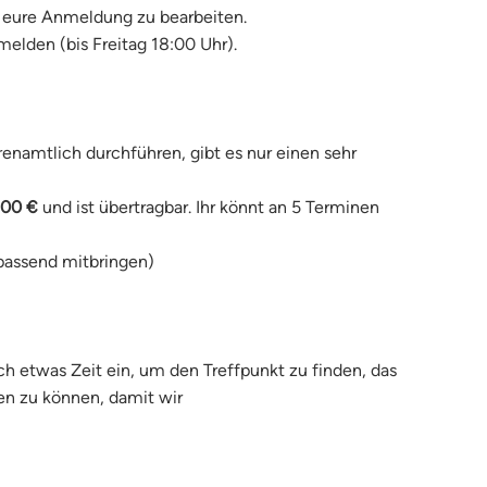
m eure Anmeldung zu bearbeiten.
melden (bis Freitag 18:00 Uhr)
.
enamtlich durchführen, gibt es nur einen sehr
,00 €
und ist übertragbar. Ihr könnt an 5 Terminen
 passend mitbringen)
ch etwas Zeit ein, um den Treffpunkt zu finden, das
hen zu können, damit wir